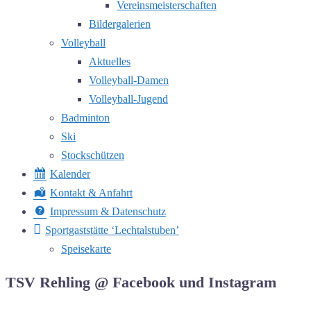
Vereinsmeisterschaften
Bildergalerien
Volleyball
Aktuelles
Volleyball-Damen
Volleyball-Jugend
Badminton
Ski
Stockschützen
Kalender
Kontakt & Anfahrt
Impressum & Datenschutz
Sportgaststätte ‘Lechtalstuben’
Speisekarte
TSV Rehling @ Facebook und Instagram