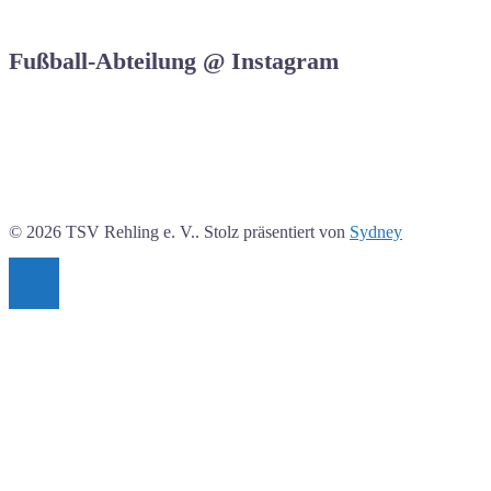
Fußball-Abteilung @ Instagram
© 2026 TSV Rehling e. V.. Stolz präsentiert von
Sydney