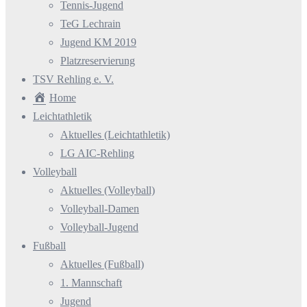
Tennis-Jugend
TeG Lechrain
Jugend KM 2019
Platzreservierung
TSV Rehling e. V.
Home
Leichtathletik
Aktuelles (Leichtathletik)
LG AIC-Rehling
Volleyball
Aktuelles (Volleyball)
Volleyball-Damen
Volleyball-Jugend
Fußball
Aktuelles (Fußball)
1. Mannschaft
Jugend