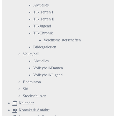
Aktuelles
TT-Herren I
TT-Herren II
TT-Jugend
TT-Chronik
Vereinsmeisterschaften
Bildergalerien
Volleyball
Aktuelles
Volleyball-Damen
Volleyball-Jugend
Badminton
Ski
Stockschützen
Kalender
Kontakt & Anfahrt