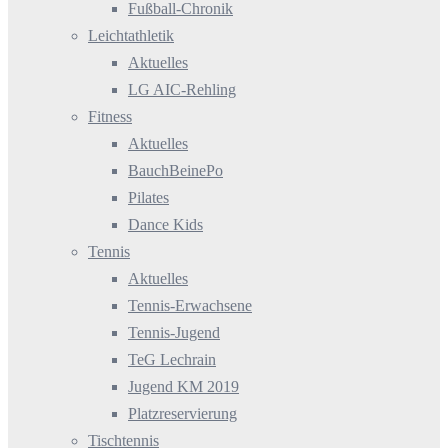
Fußball-Chronik
Leichtathletik
Aktuelles
LG AIC-Rehling
Fitness
Aktuelles
BauchBeinePo
Pilates
Dance Kids
Tennis
Aktuelles
Tennis-Erwachsene
Tennis-Jugend
TeG Lechrain
Jugend KM 2019
Platzreservierung
Tischtennis