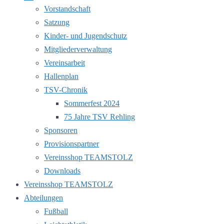
Vorstandschaft
Satzung
Kinder- und Jugendschutz
Mitgliederverwaltung
Vereinsarbeit
Hallenplan
TSV-Chronik
Sommerfest 2024
75 Jahre TSV Rehling
Sponsoren
Provisionspartner
Vereinsshop TEAMSTOLZ
Downloads
Vereinsshop TEAMSTOLZ
Abteilungen
Fußball