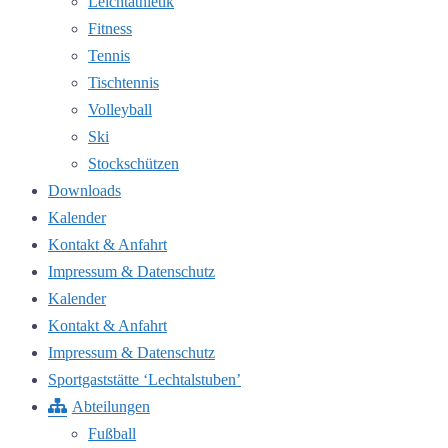
Leichtathletik
Fitness
Tennis
Tischtennis
Volleyball
Ski
Stockschützen
Downloads
Kalender
Kontakt & Anfahrt
Impressum & Datenschutz
Kalender
Kontakt & Anfahrt
Impressum & Datenschutz
Sportgaststätte ‘Lechtalstuben’
Abteilungen
Fußball