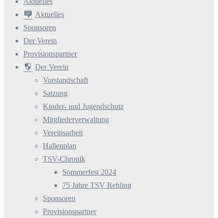
Aktuelles
Aktuelles
Sponsoren
Der Verein
Provisionspartner
Der Verein
Vorstandschaft
Satzung
Kinder- und Jugendschutz
Mitgliederverwaltung
Vereinsarbeit
Hallenplan
TSV-Chronik
Sommerfest 2024
75 Jahre TSV Rehling
Sponsoren
Provisionspartner