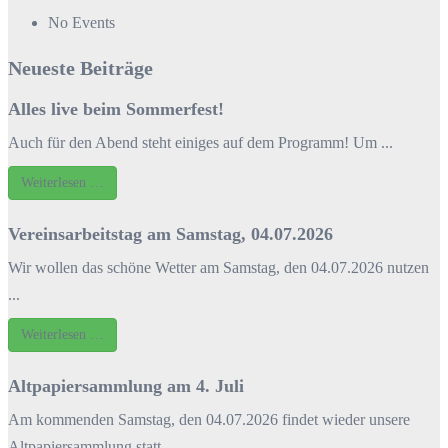
No Events
Neueste Beiträge
Alles live beim Sommerfest!
Auch für den Abend steht einiges auf dem Programm! Um ...
Weiterlesen …
Vereinsarbeitstag am Samstag, 04.07.2026
Wir wollen das schöne Wetter am Samstag, den 04.07.2026 nutzen
...
Weiterlesen …
Altpapiersammlung am 4. Juli
Am kommenden Samstag, den 04.07.2026 findet wieder unsere
Altpapiersammlung statt ...