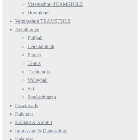
Vereinsshop TEAMSTOLZ
Downloads
Vereinsshop TEAMSTOLZ
Abteilungen
Fußball
Leichtathletik
Fitness
Tennis
Tischtennis
Volleyball
Ski
Stockschützen
Downloads
Kalender
Kontakt & Anfahrt
Impressum & Datenschutz
Kalender