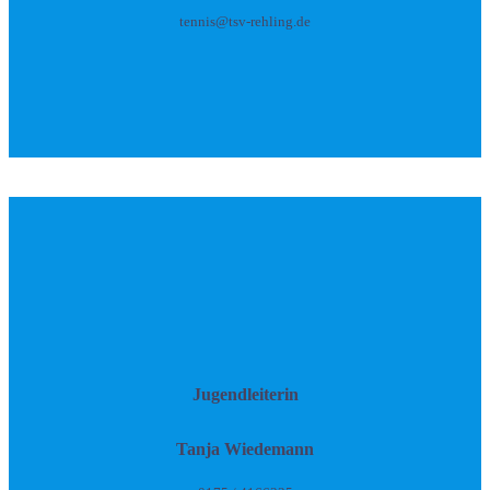
tennis@tsv-rehling.de
Jugendleiterin
Tanja Wiedemann