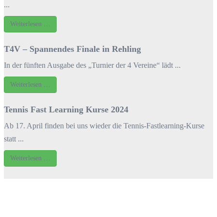
...
Weiterlesen …
T4V – Spannendes Finale in Rehling
In der fünften Ausgabe des „Turnier der 4 Vereine“ lädt ...
Weiterlesen …
Tennis Fast Learning Kurse 2024
Ab 17. April finden bei uns wieder die Tennis-Fastlearning-Kurse
statt ...
Weiterlesen …