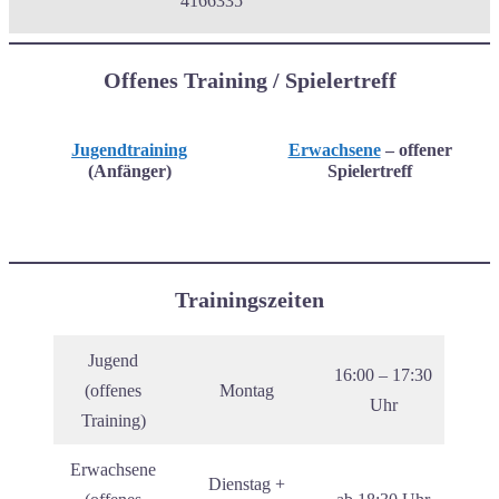
4166335
Offenes Training / Spielertreff
Jugendtraining
Erwachsene
– offener
(Anfänger)
Spielertreff
Trainingszeiten
Jugend
16:00 – 17:30
(offenes
Montag
Uhr
Training)
Erwachsene
Dienstag +