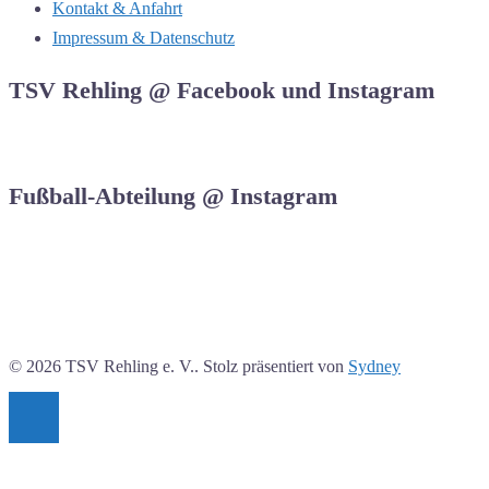
Kontakt & Anfahrt
Impressum & Datenschutz
TSV Rehling @ Facebook und Instagram
Fußball-Abteilung @ Instagram
© 2026 TSV Rehling e. V.. Stolz präsentiert von
Sydney