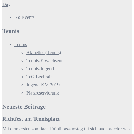
Day
No Events
Tennis
Tennis
Aktuelles (Tennis)
Tennis-Erwachsene
Tennis-Jugend
TeG Lechrain
Jugend KM 2019
Platzreservierung
Neueste Beiträge
Richtfest am Tennisplatz
Mit dem ersten sonnigen Frühlingssamstag tut sich auch wieder was