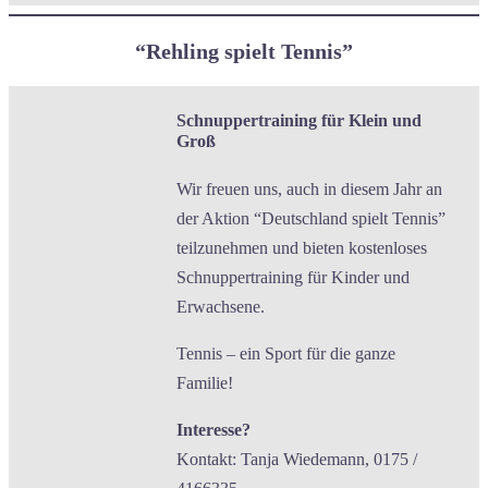
“Rehling spielt Tennis”
Schnuppertraining für Klein und
Groß
Wir freuen uns, auch in diesem Jahr an
der Aktion “Deutschland spielt Tennis”
teilzunehmen und bieten kostenloses
Schnuppertraining für Kinder und
Erwachsene.
Tennis – ein Sport für die ganze
Familie!
Interesse?
Kontakt: Tanja Wiedemann, 0175 /