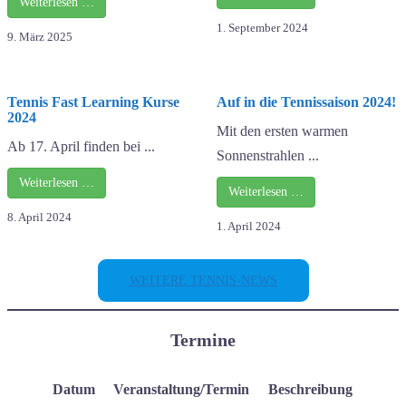
Weiterlesen …
1. September 2024
9. März 2025
Tennis Fast Learning Kurse
Auf in die Tennissaison 2024!
2024
Mit den ersten warmen
Ab 17. April finden bei ...
Sonnenstrahlen ...
Weiterlesen …
Weiterlesen …
8. April 2024
1. April 2024
WEITERE TENNIS-NEWS
Termine
Datum
Veranstaltung/Termin
Beschreibung