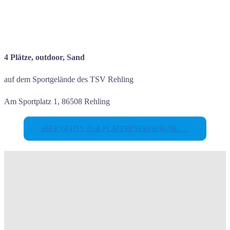
4 Plätze, outdoor, Sand
auf dem Sportgelände des TSV Rehling
Am Sportplatz 1, 86508 Rehling
HIER GEHTS ZUR PLATZRESERVIERUNG …