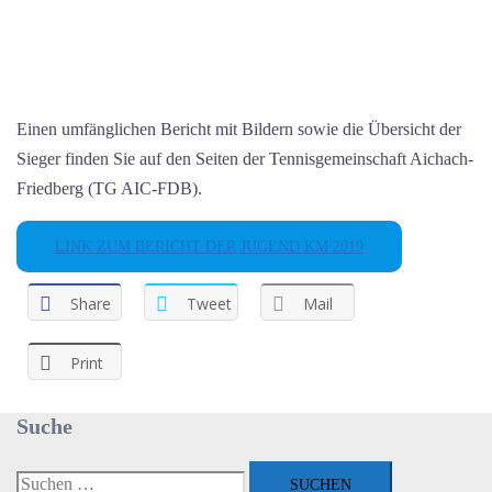
Einen umfänglichen Bericht mit Bildern sowie die Übersicht der
Sieger finden Sie auf den Seiten der Tennisgemeinschaft Aichach-
Friedberg (TG AIC-FDB).
LINK ZUM BERICHT DER JUGEND KM 2019
Share
Tweet
Mail
Print
Suche
Suchen