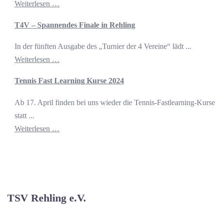
Weiterlesen …
T4V – Spannendes Finale in Rehling
In der fünften Ausgabe des „Turnier der 4 Vereine“ lädt ...
Weiterlesen …
Tennis Fast Learning Kurse 2024
Ab 17. April finden bei uns wieder die Tennis-Fastlearning-Kurse
statt ...
Weiterlesen …
TSV Rehling e.V.