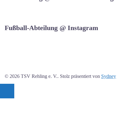
Fußball-Abteilung @ Instagram
© 2026 TSV Rehling e. V.. Stolz präsentiert von
Sydney