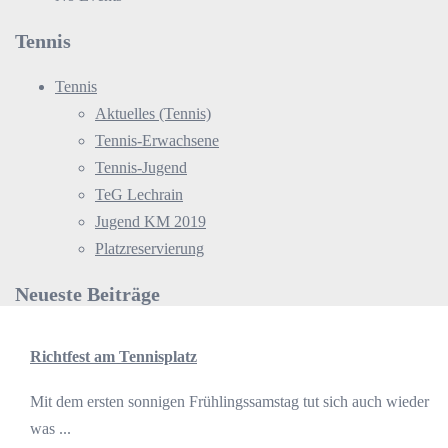
Tennis
Tennis
Aktuelles (Tennis)
Tennis-Erwachsene
Tennis-Jugend
TeG Lechrain
Jugend KM 2019
Platzreservierung
Neueste Beiträge
Richtfest am Tennisplatz
Mit dem ersten sonnigen Frühlingssamstag tut sich auch wieder
was ...