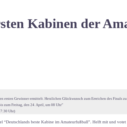
rsten Kabinen der Am
en ersten Gewinner ermittelt. Herzlichen Glückwunsch zum Erreichen des Finals zu
is zum Freitag, den 24. April, um 08 Uhr”
17:30 Uhr)
 “Deutschlands beste Kabine im Amateurfußball”. Helft mit und votet f