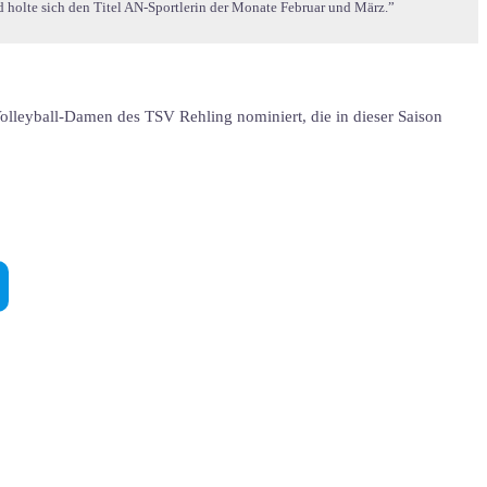
 holte sich den Titel AN-Sportlerin der Monate Februar und März.”
Volleyball-Damen des TSV Rehling nominiert, die in dieser Saison