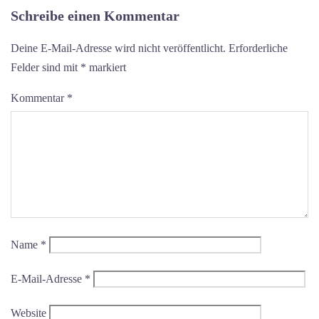
Schreibe einen Kommentar
Deine E-Mail-Adresse wird nicht veröffentlicht.
Erforderliche
Felder sind mit
*
markiert
Kommentar
*
Name
*
E-Mail-Adresse
*
Website