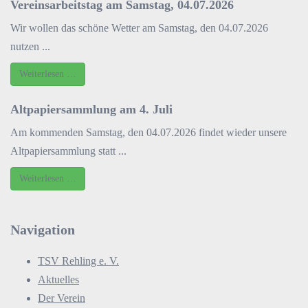
Vereinsarbeitstag am Samstag, 04.07.2026
Wir wollen das schöne Wetter am Samstag, den 04.07.2026
nutzen ...
Weiterlesen …
Altpapiersammlung am 4. Juli
Am kommenden Samstag, den 04.07.2026 findet wieder unsere
Altpapiersammlung statt ...
Weiterlesen …
Navigation
TSV Rehling e. V.
Aktuelles
Der Verein