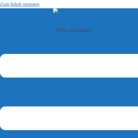
Zum Inhalt springen
Menü umschalten