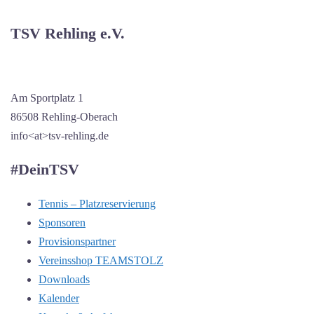
TSV Rehling e.V.
Am Sportplatz 1
86508 Rehling-Oberach
info<at>tsv-rehling.de
#DeinTSV
Tennis – Platzreservierung
Sponsoren
Provisionspartner
Vereinsshop TEAMSTOLZ
Downloads
Kalender