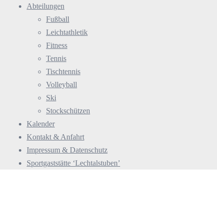
Abteilungen
Fußball
Leichtathletik
Fitness
Tennis
Tischtennis
Volleyball
Ski
Stockschützen
Kalender
Kontakt & Anfahrt
Impressum & Datenschutz
Sportgaststätte ‘Lechtalstuben’