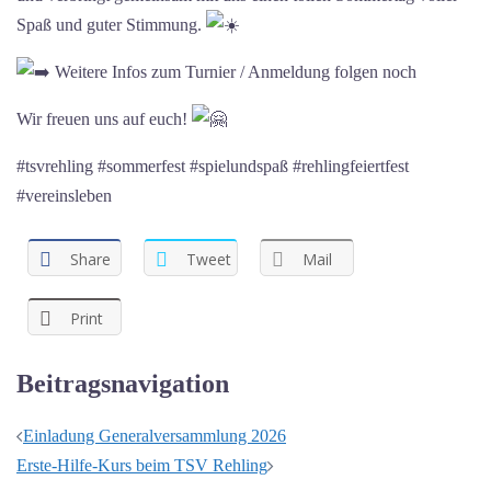
Spaß und guter Stimmung.
Weitere Infos zum Turnier / Anmeldung folgen noch
Wir freuen uns auf euch!
#tsvrehling #sommerfest #spielundspaß #rehlingfeiertfest
#vereinsleben
Share
Tweet
Mail
Print
Beitragsnavigation
Einladung Generalversammlung 2026
Erste-Hilfe-Kurs beim TSV Rehling