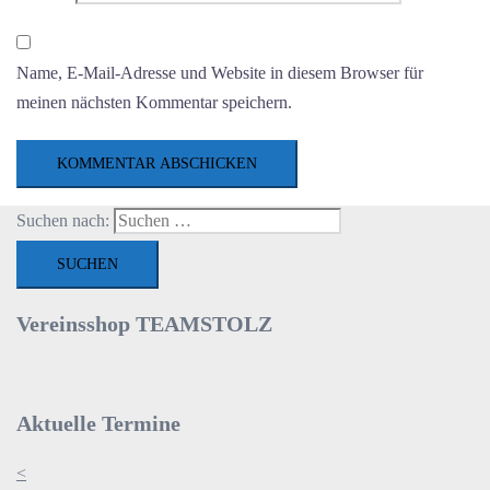
Name, E-Mail-Adresse und Website in diesem Browser für
meinen nächsten Kommentar speichern.
Suchen nach:
Vereinsshop TEAMSTOLZ
Aktuelle Termine
<