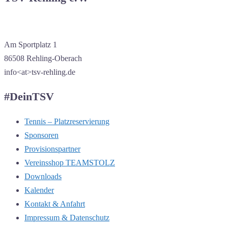
Am Sportplatz 1
86508 Rehling-Oberach
info<at>tsv-rehling.de
#DeinTSV
Tennis – Platzreservierung
Sponsoren
Provisionspartner
Vereinsshop TEAMSTOLZ
Downloads
Kalender
Kontakt & Anfahrt
Impressum & Datenschutz