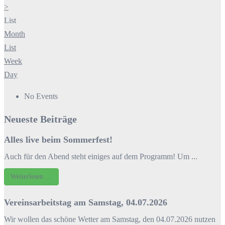
>
List
Month
List
Week
Day
No Events
Neueste Beiträge
Alles live beim Sommerfest!
Auch für den Abend steht einiges auf dem Programm! Um ...
Weiterlesen …
Vereinsarbeitstag am Samstag, 04.07.2026
Wir wollen das schöne Wetter am Samstag, den 04.07.2026 nutzen