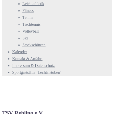
Leichtathletik
Fitness
Tennis
Tischtennis
Volleyball
Ski
Stockschützen
Kalender
Kontakt & Anfahrt
Impressum & Datenschutz
Sportgaststätte ‘Lechtalstuben’
TSV Rehling e.V.