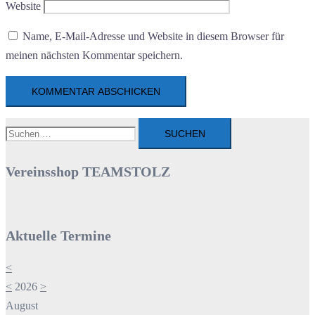
Website
Name, E-Mail-Adresse und Website in diesem Browser für
meinen nächsten Kommentar speichern.
Suchen
nach:
Vereinsshop TEAMSTOLZ
Aktuelle Termine
<
<
2026
>
August