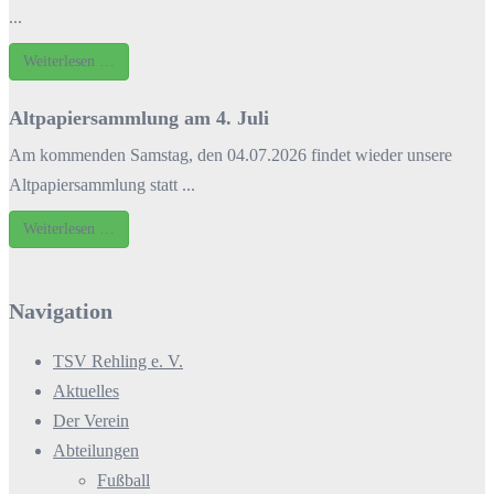
...
Weiterlesen …
Altpapiersammlung am 4. Juli
Am kommenden Samstag, den 04.07.2026 findet wieder unsere
Altpapiersammlung statt ...
Weiterlesen …
Navigation
TSV Rehling e. V.
Aktuelles
Der Verein
Abteilungen
Fußball