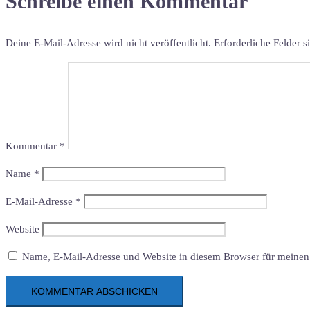
Schreibe einen Kommentar
Deine E-Mail-Adresse wird nicht veröffentlicht.
Erforderliche Felder s
Kommentar
*
Name
*
E-Mail-Adresse
*
Website
Name, E-Mail-Adresse und Website in diesem Browser für meinen