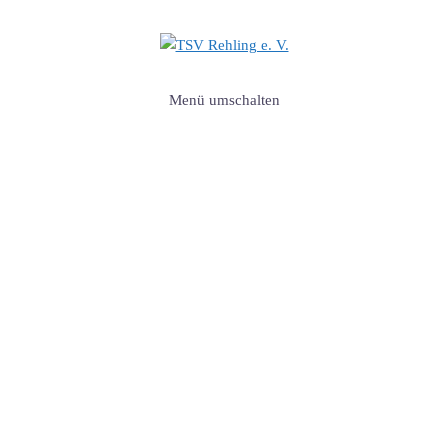
Menü umschalten