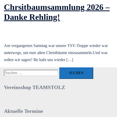
Chrsitbaumsammlung 2026 –
Danke Rehling!
Am vergangenen Samstag war unsere TSV-Truppe wieder war
unterwegs, um eure alten Christbäume einzusammeln.Und was
sollen wir sagen? Ihr habt uns wieder […]
Suchen
nach:
Vereinsshop TEAMSTOLZ
Aktuelle Termine