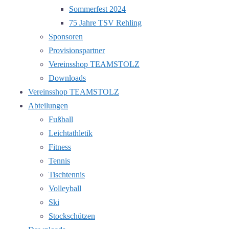
Sommerfest 2024
75 Jahre TSV Rehling
Sponsoren
Provisionspartner
Vereinsshop TEAMSTOLZ
Downloads
Vereinsshop TEAMSTOLZ
Abteilungen
Fußball
Leichtathletik
Fitness
Tennis
Tischtennis
Volleyball
Ski
Stockschützen