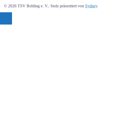
© 2026 TSV Rehling e. V.. Stolz präsentiert von
Sydney