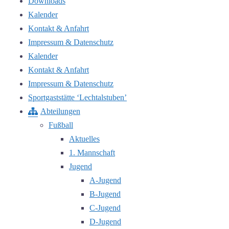
Downloads
Kalender
Kontakt & Anfahrt
Impressum & Datenschutz
Kalender
Kontakt & Anfahrt
Impressum & Datenschutz
Sportgaststätte ‘Lechtalstuben’
Abteilungen
Fußball
Aktuelles
1. Mannschaft
Jugend
A-Jugend
B-Jugend
C-Jugend
D-Jugend