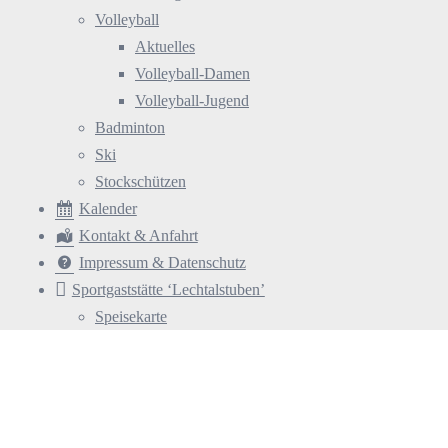
Volleyball
Aktuelles
Volleyball-Damen
Volleyball-Jugend
Badminton
Ski
Stockschützen
Kalender
Kontakt & Anfahrt
Impressum & Datenschutz
Sportgaststätte ‘Lechtalstuben’
Speisekarte