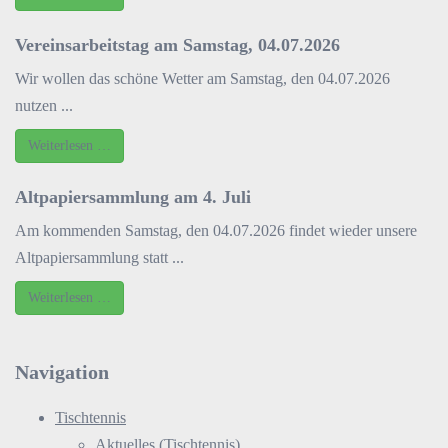
Vereinsarbeitstag am Samstag, 04.07.2026
Wir wollen das schöne Wetter am Samstag, den 04.07.2026
nutzen ...
Weiterlesen …
Altpapiersammlung am 4. Juli
Am kommenden Samstag, den 04.07.2026 findet wieder unsere
Altpapiersammlung statt ...
Weiterlesen …
Navigation
Tischtennis
Aktuelles (Tischtennis)