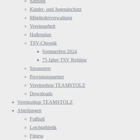
Satzung
Kinder- und Jugendschutz
Mitgliederverwaltung
Vereinsarbeit
Hallenplan
TSV-Chronik
Sommerfest 2024
75 Jahre TSV Rehling
Sponsoren
Provisionspartner
Vereinsshop TEAMSTOLZ
Downloads
Vereinsshop TEAMSTOLZ
Abteilungen
Fußball
Leichtathletik
Fitness