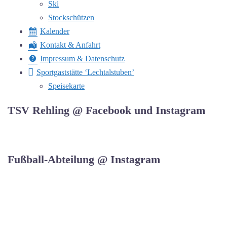
Ski
Stockschützen
Kalender
Kontakt & Anfahrt
Impressum & Datenschutz
Sportgaststätte ‘Lechtalstuben’
Speisekarte
TSV Rehling @ Facebook und Instagram
Fußball-Abteilung @ Instagram