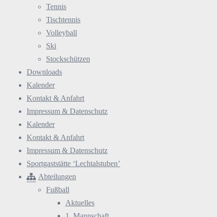
Tennis
Tischtennis
Volleyball
Ski
Stockschützen
Downloads
Kalender
Kontakt & Anfahrt
Impressum & Datenschutz
Kalender
Kontakt & Anfahrt
Impressum & Datenschutz
Sportgaststätte ‘Lechtalstuben’
Abteilungen
Fußball
Aktuelles
1. Mannschaft