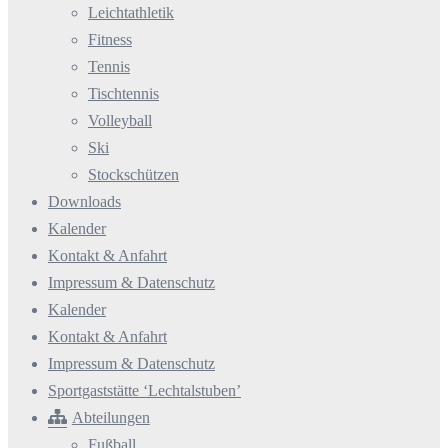
Leichtathletik
Fitness
Tennis
Tischtennis
Volleyball
Ski
Stockschützen
Downloads
Kalender
Kontakt & Anfahrt
Impressum & Datenschutz
Kalender
Kontakt & Anfahrt
Impressum & Datenschutz
Sportgaststätte ‘Lechtalstuben’
Abteilungen
Fußball