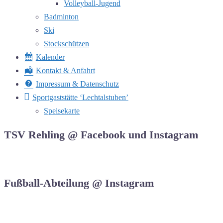
Volleyball-Jugend
Badminton
Ski
Stockschützen
Kalender
Kontakt & Anfahrt
Impressum & Datenschutz
Sportgaststätte ‘Lechtalstuben’
Speisekarte
TSV Rehling @ Facebook und Instagram
Fußball-Abteilung @ Instagram