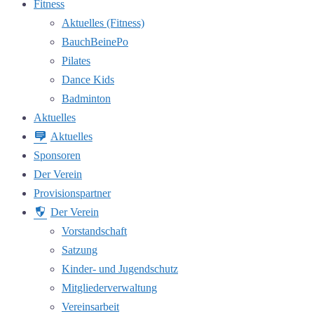
Fitness
Aktuelles (Fitness)
BauchBeinePo
Pilates
Dance Kids
Badminton
Aktuelles
Aktuelles
Sponsoren
Der Verein
Provisionspartner
Der Verein
Vorstandschaft
Satzung
Kinder- und Jugendschutz
Mitgliederverwaltung
Vereinsarbeit