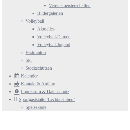
Vereinsmeisterschaften
Bildergalerien
Volleyball
Aktuelles
Volleyball-Damen
Volleyball-Jugend
Badminton
Ski
Stockschützen
Kalender
Kontakt & Anfahrt
Impressum & Datenschutz
Sportgaststätte ‘Lechtalstuben’
Speisekarte