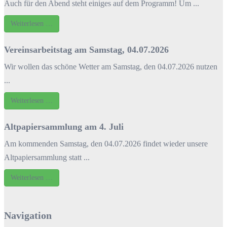
Auch für den Abend steht einiges auf dem Programm! Um ...
Weiterlesen …
Vereinsarbeitstag am Samstag, 04.07.2026
Wir wollen das schöne Wetter am Samstag, den 04.07.2026 nutzen
...
Weiterlesen …
Altpapiersammlung am 4. Juli
Am kommenden Samstag, den 04.07.2026 findet wieder unsere
Altpapiersammlung statt ...
Weiterlesen …
Navigation