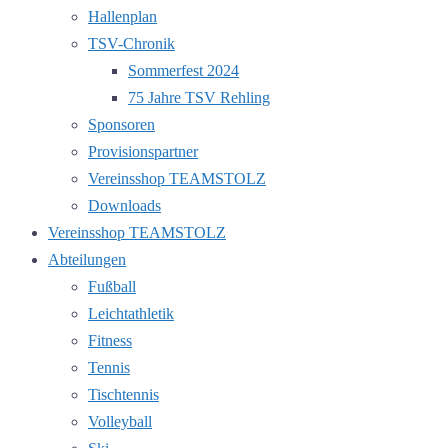
Hallenplan
TSV-Chronik
Sommerfest 2024
75 Jahre TSV Rehling
Sponsoren
Provisionspartner
Vereinsshop TEAMSTOLZ
Downloads
Vereinsshop TEAMSTOLZ
Abteilungen
Fußball
Leichtathletik
Fitness
Tennis
Tischtennis
Volleyball