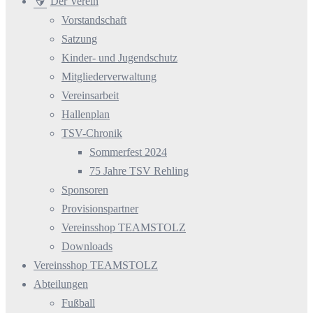
Der Verein
Vorstandschaft
Satzung
Kinder- und Jugendschutz
Mitgliederverwaltung
Vereinsarbeit
Hallenplan
TSV-Chronik
Sommerfest 2024
75 Jahre TSV Rehling
Sponsoren
Provisionspartner
Vereinsshop TEAMSTOLZ
Downloads
Vereinsshop TEAMSTOLZ
Abteilungen
Fußball