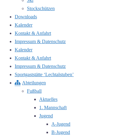
Ski
Stockschützen
Downloads
Kalender
Kontakt & Anfahrt
Impressum & Datenschutz
Kalender
Kontakt & Anfahrt
Impressum & Datenschutz
Sportgaststätte ‘Lechtalstuben’
Abteilungen
Fußball
Aktuelles
1. Mannschaft
Jugend
A-Jugend
B-Jugend