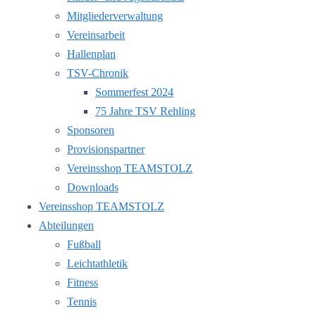
Mitgliederverwaltung
Vereinsarbeit
Hallenplan
TSV-Chronik
Sommerfest 2024
75 Jahre TSV Rehling
Sponsoren
Provisionspartner
Vereinsshop TEAMSTOLZ
Downloads
Vereinsshop TEAMSTOLZ
Abteilungen
Fußball
Leichtathletik
Fitness
Tennis