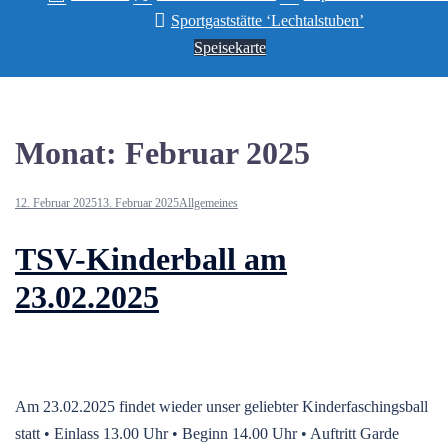
Sportgaststätte ‘Lechtalstuben’
Speisekarte
Monat:
Februar 2025
12. Februar 2025
13. Februar 2025
Allgemeines
TSV-Kinderball am
23.02.2025
Am 23.02.2025 findet wieder unser geliebter Kinderfaschingsball
statt • Einlass 13.00 Uhr • Beginn 14.00 Uhr • Auftritt Garde