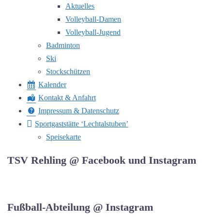
Aktuelles
Volleyball-Damen
Volleyball-Jugend
Badminton
Ski
Stockschützen
Kalender
Kontakt & Anfahrt
Impressum & Datenschutz
Sportgaststätte ‘Lechtalstuben’
Speisekarte
TSV Rehling @ Facebook und Instagram
Fußball-Abteilung @ Instagram