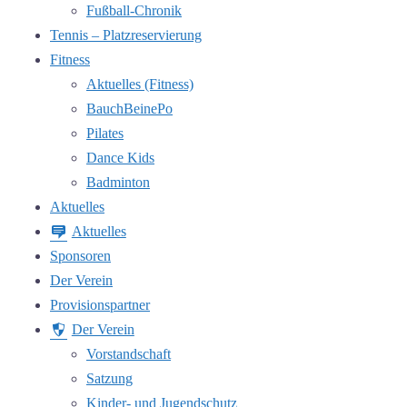
Fußball-Chronik
Tennis – Platzreservierung
Fitness
Aktuelles (Fitness)
BauchBeinePo
Pilates
Dance Kids
Badminton
Aktuelles
Aktuelles
Sponsoren
Der Verein
Provisionspartner
Der Verein
Vorstandschaft
Satzung
Kinder- und Jugendschutz