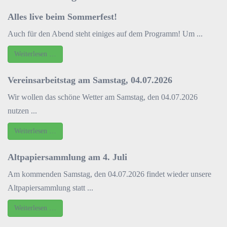
Alles live beim Sommerfest!
Auch für den Abend steht einiges auf dem Programm! Um ...
Weiterlesen …
Vereinsarbeitstag am Samstag, 04.07.2026
Wir wollen das schöne Wetter am Samstag, den 04.07.2026
nutzen ...
Weiterlesen …
Altpapiersammlung am 4. Juli
Am kommenden Samstag, den 04.07.2026 findet wieder unsere
Altpapiersammlung statt ...
Weiterlesen …