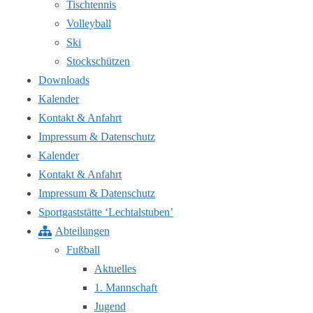
Tischtennis
Volleyball
Ski
Stockschützen
Downloads
Kalender
Kontakt & Anfahrt
Impressum & Datenschutz
Kalender
Kontakt & Anfahrt
Impressum & Datenschutz
Sportgaststätte ‘Lechtalstuben’
Abteilungen
Fußball
Aktuelles
1. Mannschaft
Jugend