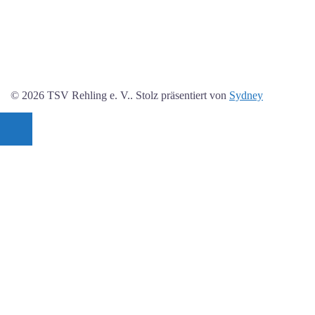
© 2026 TSV Rehling e. V.. Stolz präsentiert von
Sydney