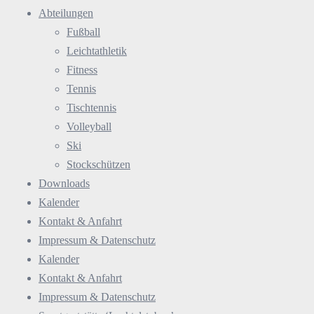
Abteilungen
Fußball
Leichtathletik
Fitness
Tennis
Tischtennis
Volleyball
Ski
Stockschützen
Downloads
Kalender
Kontakt & Anfahrt
Impressum & Datenschutz
Kalender
Kontakt & Anfahrt
Impressum & Datenschutz