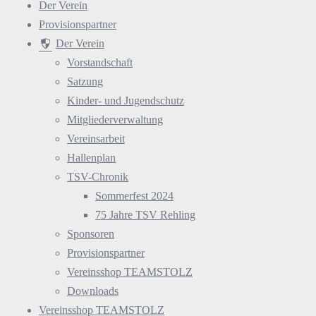
Der Verein
Provisionspartner
Der Verein
Vorstandschaft
Satzung
Kinder- und Jugendschutz
Mitgliederverwaltung
Vereinsarbeit
Hallenplan
TSV-Chronik
Sommerfest 2024
75 Jahre TSV Rehling
Sponsoren
Provisionspartner
Vereinsshop TEAMSTOLZ
Downloads
Vereinsshop TEAMSTOLZ