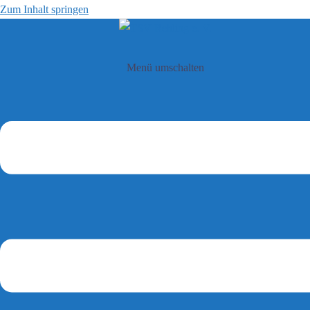
Zum Inhalt springen
Menü umschalten