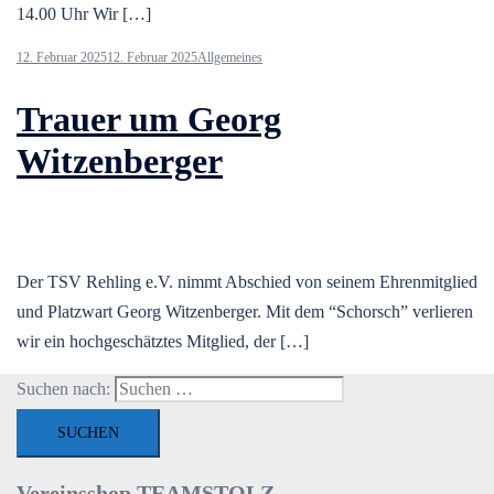
14.00 Uhr Wir […]
12. Februar 2025
12. Februar 2025
Allgemeines
Trauer um Georg
Witzenberger
Der TSV Rehling e.V. nimmt Abschied von seinem Ehrenmitglied
und Platzwart Georg Witzenberger. Mit dem “Schorsch” verlieren
wir ein hochgeschätztes Mitglied, der […]
Suchen nach:
Vereinsshop TEAMSTOLZ