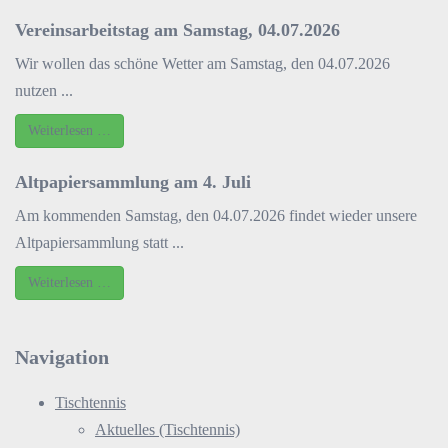
Vereinsarbeitstag am Samstag, 04.07.2026
Wir wollen das schöne Wetter am Samstag, den 04.07.2026
nutzen ...
Weiterlesen …
Altpapiersammlung am 4. Juli
Am kommenden Samstag, den 04.07.2026 findet wieder unsere
Altpapiersammlung statt ...
Weiterlesen …
Navigation
Tischtennis
Aktuelles (Tischtennis)