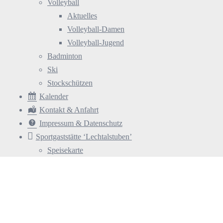
Volleyball
Aktuelles
Volleyball-Damen
Volleyball-Jugend
Badminton
Ski
Stockschützen
Kalender
Kontakt & Anfahrt
Impressum & Datenschutz
Sportgaststätte ‘Lechtalstuben’
Speisekarte