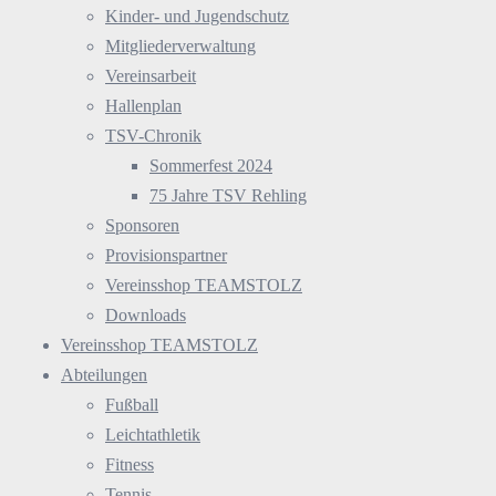
Kinder- und Jugendschutz
Mitgliederverwaltung
Vereinsarbeit
Hallenplan
TSV-Chronik
Sommerfest 2024
75 Jahre TSV Rehling
Sponsoren
Provisionspartner
Vereinsshop TEAMSTOLZ
Downloads
Vereinsshop TEAMSTOLZ
Abteilungen
Fußball
Leichtathletik
Fitness
Tennis