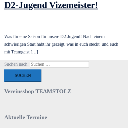
D2-Jugend Vizemeister!
Was für eine Saison für unsere D2-Jugend! Nach einem
schwierigen Start habt ihr gezeigt, was in euch steckt, und euch
mit Teamgeist […]
Suchen nach:
Vereinsshop TEAMSTOLZ
Aktuelle Termine