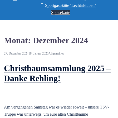
Sportgaststätte ‘Lechtalstuben’
Speisekarte
Monat:
Dezember 2024
27. Dezember 2024
18. Januar 2025
Allgemeines
Christbaumsammlung 2025 –
Danke Rehling!
Am vergangenen Samstag war es wieder soweit – unsere TSV-
Truppe war unterwegs, um eure alten Christbäume