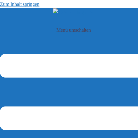
Zum Inhalt springen
Menü umschalten