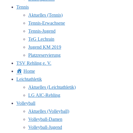
Tennis
Aktuelles (Tennis)
Tennis-Erwachsene
Tennis-Jugend
TeG Lechrain
Jugend KM 2019
Platzreservierung
TSV Rehling e. V.
Home
Leichtathletik
Aktuelles (Leichtathletik)
LG AIC-Rehling
Volleyball
Aktuelles (Volleyball)
Volleyball-Damen
Volleyball-Jugend