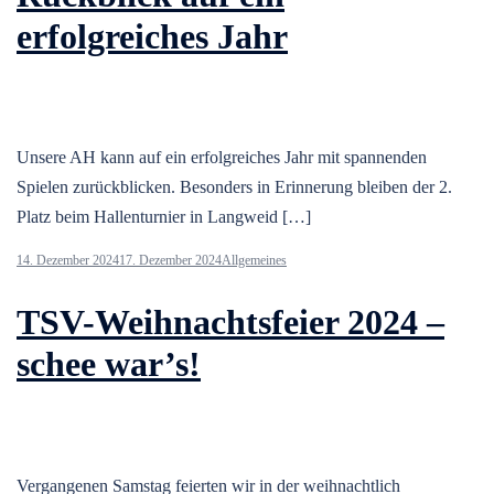
erfolgreiches Jahr
Unsere AH kann auf ein erfolgreiches Jahr mit spannenden
Spielen zurückblicken. Besonders in Erinnerung bleiben der 2.
Platz beim Hallenturnier in Langweid […]
14. Dezember 2024
17. Dezember 2024
Allgemeines
TSV-Weihnachtsfeier 2024 –
schee war’s!
Vergangenen Samstag feierten wir in der weihnachtlich