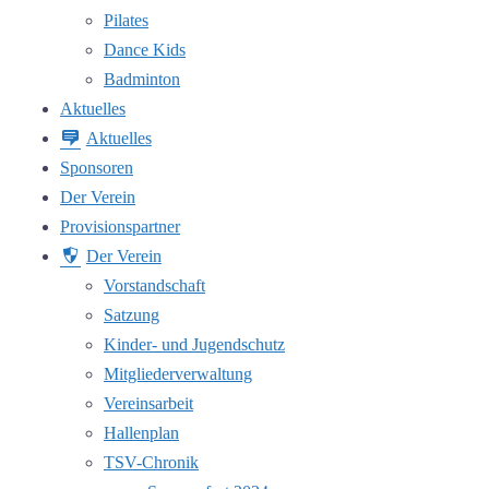
Pilates
Dance Kids
Badminton
Aktuelles
Aktuelles
Sponsoren
Der Verein
Provisionspartner
Der Verein
Vorstandschaft
Satzung
Kinder- und Jugendschutz
Mitgliederverwaltung
Vereinsarbeit
Hallenplan
TSV-Chronik