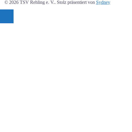
© 2026 TSV Rehling e. V.. Stolz präsentiert von
Sydney