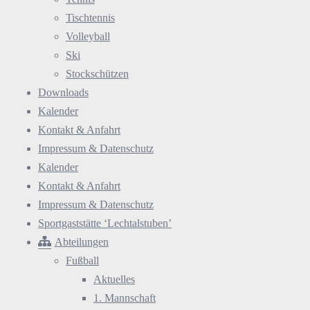
Tischtennis
Volleyball
Ski
Stockschützen
Downloads
Kalender
Kontakt & Anfahrt
Impressum & Datenschutz
Kalender
Kontakt & Anfahrt
Impressum & Datenschutz
Sportgaststätte ‘Lechtalstuben’
Abteilungen
Fußball
Aktuelles
1. Mannschaft