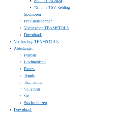
Sommerfest 2024
75 Jahre TSV Rehling
Sponsoren
Provisionspartner
Vereinsshop TEAMSTOLZ
Downloads
Vereinsshop TEAMSTOLZ
Abteilungen
Fußball
Leichtathletik
Fitness
Tennis
Tischtennis
Volleyball
Ski
Stockschützen
Downloads