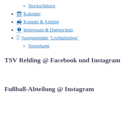
Stockschützen
Kalender
Kontakt & Anfahrt
Impressum & Datenschutz
Sportgaststätte ‘Lechtalstuben’
Speisekarte
TSV Rehling @ Facebook und Instagram
Fußball-Abteilung @ Instagram