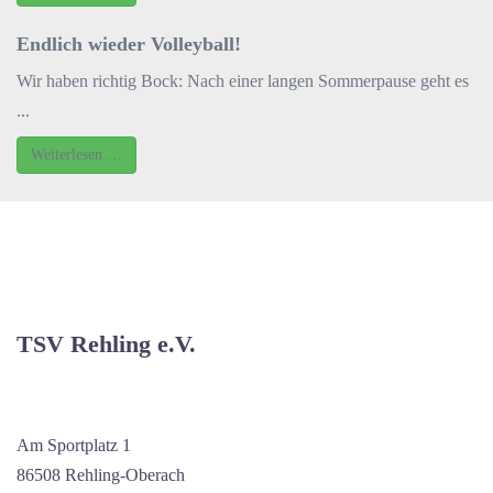
Endlich wieder Volleyball!
Wir haben richtig Bock: Nach einer langen Sommerpause geht es
...
Weiterlesen …
TSV Rehling e.V.
Am Sportplatz 1
86508 Rehling-Oberach