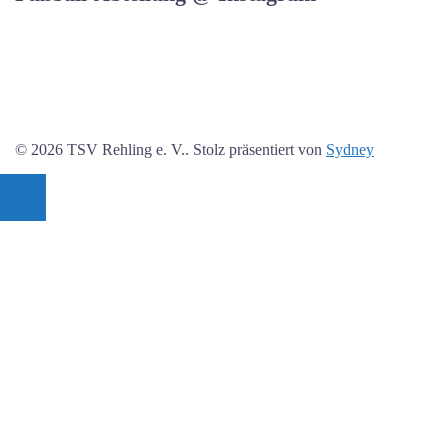
© 2026 TSV Rehling e. V.. Stolz präsentiert von
Sydney