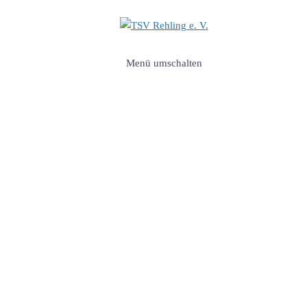
Menü umschalten