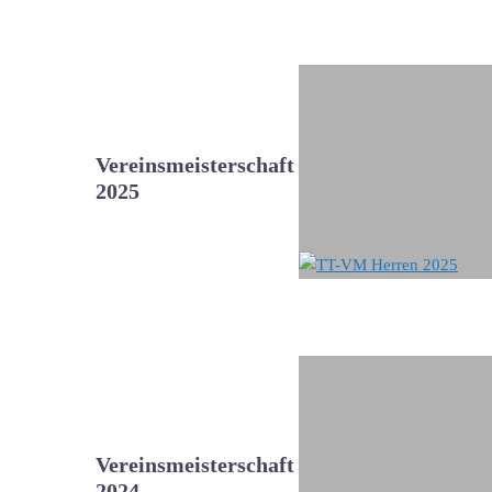
Vereinsmeisterschaft
2025
Vereinsmeisterschaft
2024