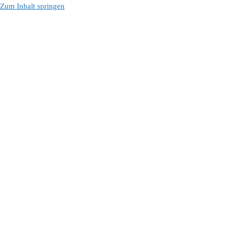
Zum Inhalt springen