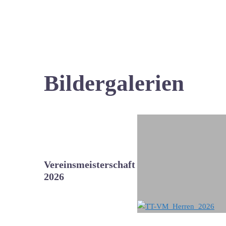
Bildergalerien
Vereinsmeisterschaft
2026